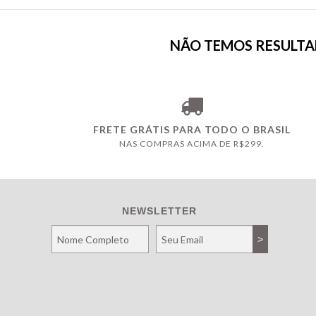
NÃO TEMOS RESULTAD
FRETE GRÁTIS PARA TODO O BRASIL
NAS COMPRAS ACIMA DE R$299.
NEWSLETTER