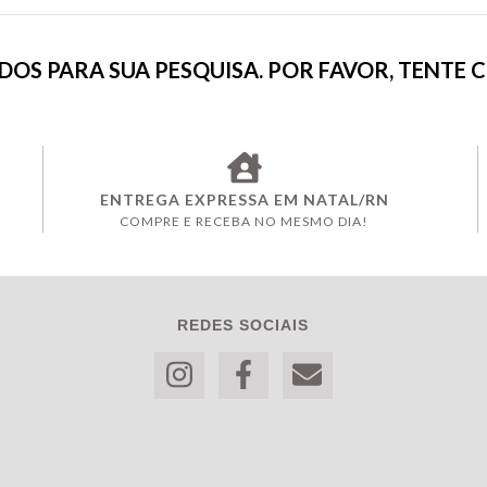
OS PARA SUA PESQUISA. POR FAVOR, TENTE 
ENTREGA EXPRESSA EM NATAL/RN
COMPRE E RECEBA NO MESMO DIA!
REDES SOCIAIS