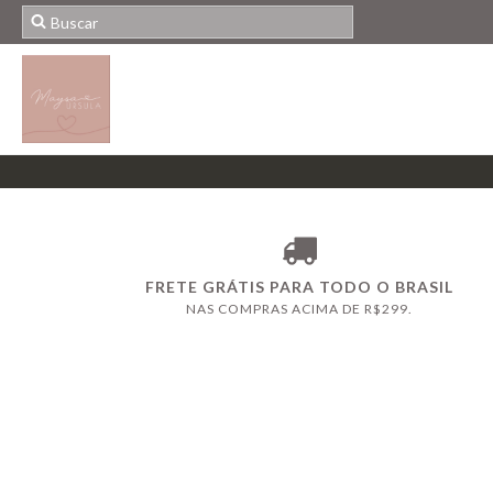
FRETE GRÁTIS PARA TODO O BRASIL
NAS COMPRAS ACIMA DE R$299.