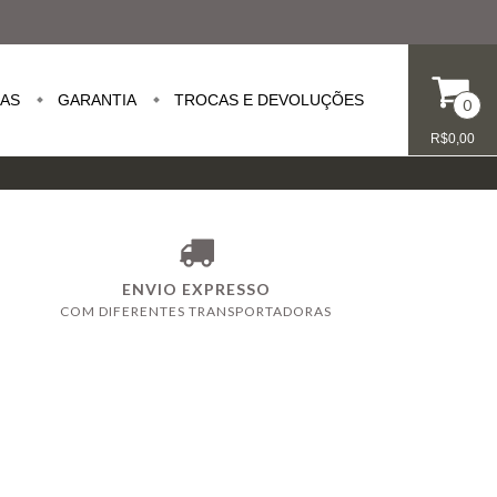
GAS
GARANTIA
TROCAS E DEVOLUÇÕES
0
R$0,00
ENVIO EXPRESSO
COM DIFERENTES TRANSPORTADORAS